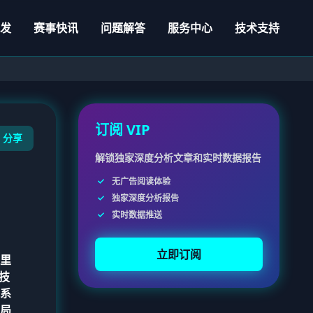
必发
赛事快讯
问题解答
服务中心
技术支持
订阅 VIP
分享
解锁独家深度分析文章和实时数据报告
无广告阅读体验
独家深度分析报告
实时数据推送
立即订阅
里
技
系
局