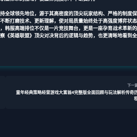
持全球领先地位，源于其高密度的顶尖玩家结构、严格的制度保
不断打磨技术、更新理解，使对局质量始终处于高强度博弈状态
，韩服高端排位不仅是一片竞技舞台，更是一座孕育战术革新的
察《英雄联盟》顶尖对决背后的逻辑与趋势，也更清晰地看到全
下一
童年经典策略经营游戏大富翁4完整版全面回顾与玩法解析传奇