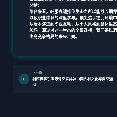
总结：
综合来看，韩服高端排位生态之所以能够长期保
以及职业体系的深度参与。顶尖选手在此环境中
从版本演进到职业互动，从个人风格到整体生态
验场。通过对这一生态的全景透视，我们得以洞
电竞竞争格局的未来走向。
上一篇
村超赛事引国际外交官体验中国乡村文化与自然魅
力